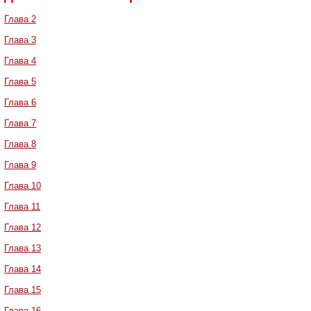
Глава 2
Глава 3
Глава 4
Глава 5
Глава 6
Глава 7
Глава 8
Глава 9
Глава 10
Глава 11
Глава 12
Глава 13
Глава 14
Глава 15
Глава 16